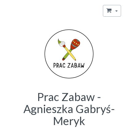
Prac Zabaw -
Agnieszka Gabryś-
Meryk